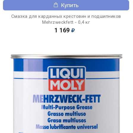
Купить
Смазка для карданных крестовин и подшипников
Mehrzweckfett - 0,4 кг
1 169