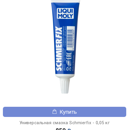
Купить
Универсальная смазка Schmierfix - 0,05 кг