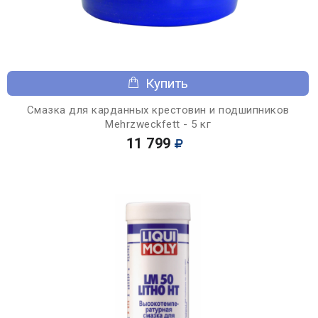
Купить
Смазка для карданных крестовин и подшипников
Mehrzweckfett - 5 кг
11 799