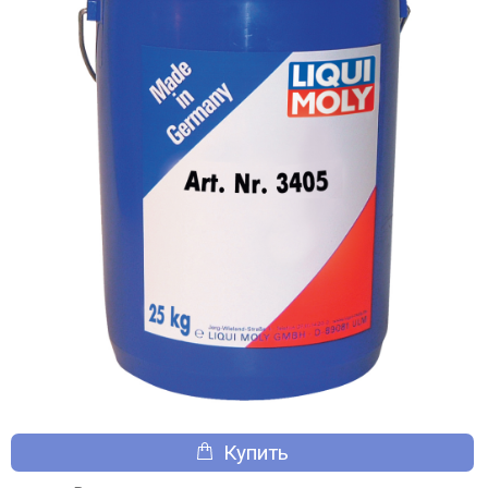
Купить