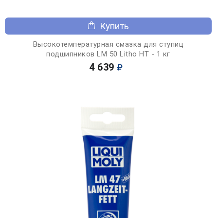
Купить
Высокотемпературная смазка для ступиц
подшипников LM 50 Litho HT - 1 кг
4 639