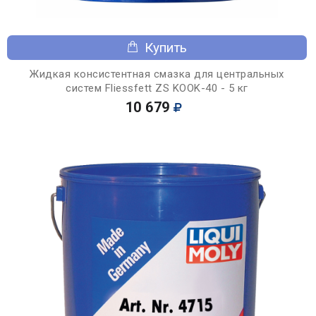
Купить
Жидкая консистентная смазка для центральных
систем Fliessfett ZS KOOK-40 - 5 кг
10 679