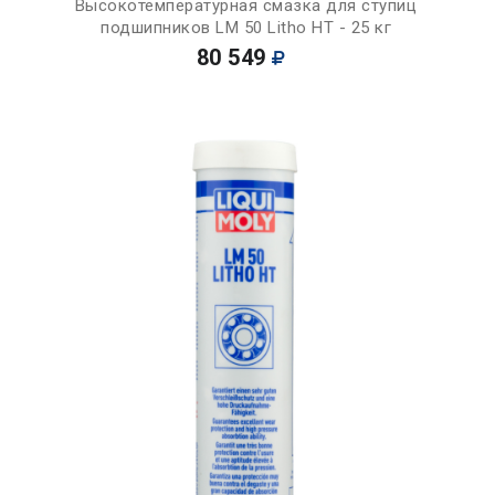
Высокотемпературная смазка для ступиц
подшипников LM 50 Litho HT - 25 кг
80 549