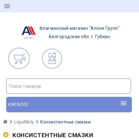
Флагманский магазин "Аллея Групп"
Белгородская обл. г. Губкин
0
Поиск товаров
КАТАЛОГ
LiquiMoly
Консистентные смазки
КОНСИСТЕНТНЫЕ СМАЗКИ