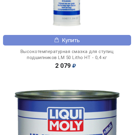
Купить
Высокотемпературная смазка для ступиц
подшипников LM 50 Litho HT - 0,4 кг
2 079