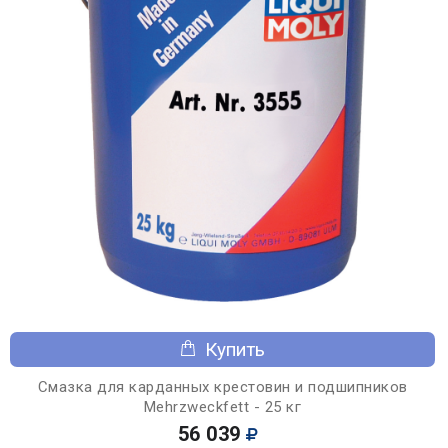
Купить
Смазка для карданных крестовин и подшипников
Mehrzweckfett - 25 кг
56 039