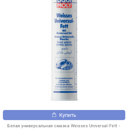
Купить
Белая универсальная смазка Weisses Universal-Fett -