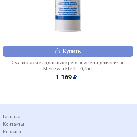
Купить
Смазка для карданных крестовин и подшипников
Mehrzweckfett - 0,4 кг
1 169
Главная
Контакты
Корзина