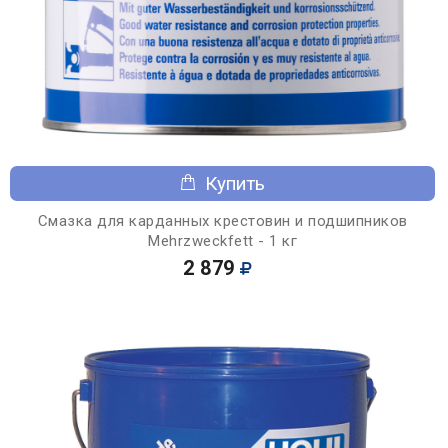
Купить
Смазка для карданных крестовин и подшипников
Mehrzweckfett - 1 кг
2 879