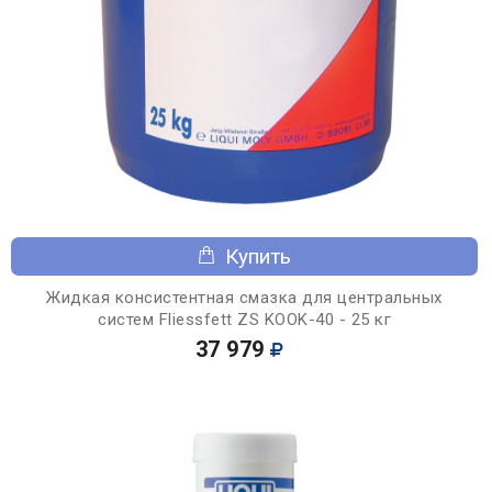
Купить
Жидкая консистентная смазка для центральных
систем Fliessfett ZS KOOK-40 - 25 кг
37 979