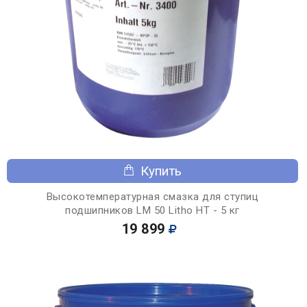
Купить
Высокотемпературная смазка для ступиц
подшипников LM 50 Litho HT - 5 кг
19 899