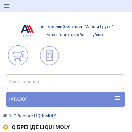
Флагманский магазин "Аллея Групп"
Белгородская обл. г. Губкин
0
Поиск товаров
КАТАЛОГ
О бренде LIQUI MOLY
О БРЕНДЕ LIQUI MOLY