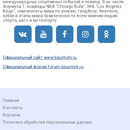
международных спортивных событий и команд. В их числе,
Формула 1, команды NBA “Chicago Bulls”, NHL “Los Angeles
Kings”, чемпионаты мира по хоккею, гандболу, биатлону,
кубки и этапы мира практически по всем зимним видам
спорта, авто и мотоспорту.
Официальный сайт www.liquimoly.ru
Официальный форум forum.liquimoly.ru
Главная
Контакты
Корзина
Политика обработки персональных данных