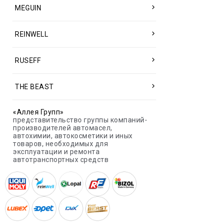
MEGUIN
REINWELL
RUSEFF
THE BEAST
«Аллея Групп»
представительство группы компаний-
производителей автомасел,
автохимии, автокосметики и иных
товаров, необходимых для
эксплуатации и ремонта
автотранспортных средств