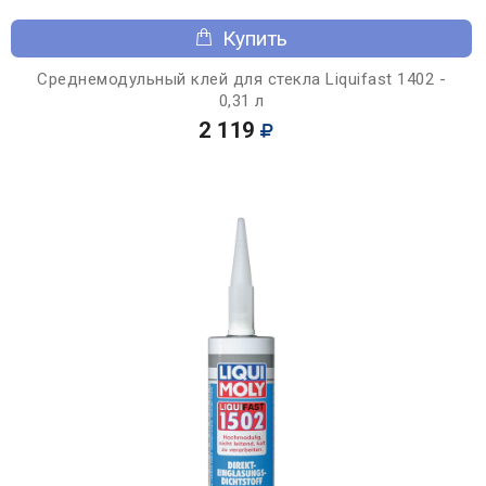
Купить
Среднемодульный клей для стекла Liquifast 1402 -
0,31 л
2 119