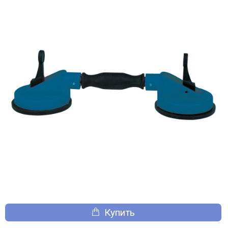
Купить