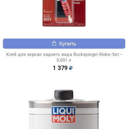
Купить
Клей для зеркал заднего вида Ruckspiegel-Klebe-Set -
0,001 л
1 379