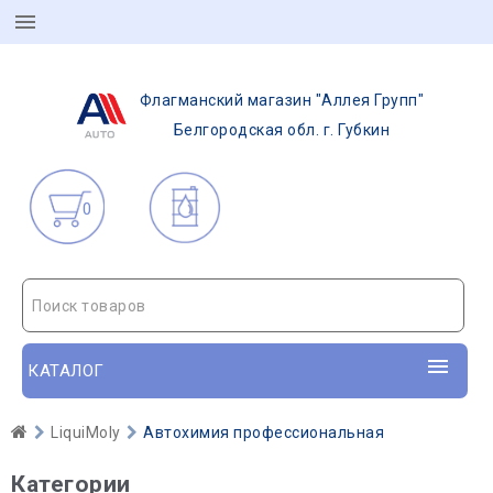
Флагманский магазин "Аллея Групп"
Белгородская обл. г. Губкин
0
Поиск товаров
КАТАЛОГ
LiquiMoly
Автохимия профессиональная
Категории