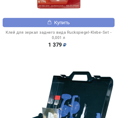
Купить
Клей для зеркал заднего вида Ruckspiegel-Klebe-Set -
0,001 л
1 379