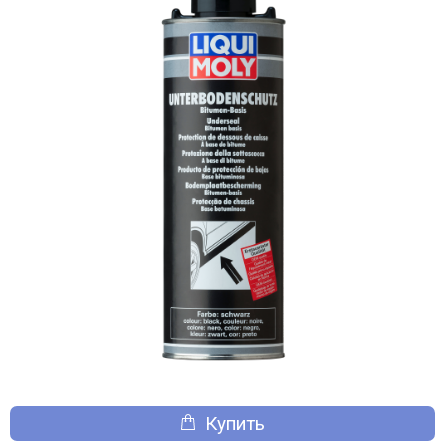
Купить