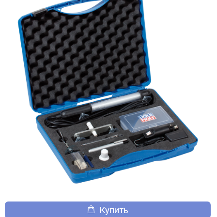
Купить