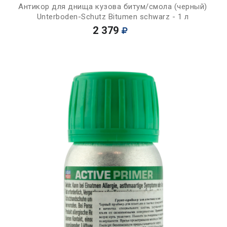
Антикор для днища кузова битум/смола (черный)
Unterboden-Schutz Bitumen schwarz - 1 л
2 379