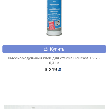
Купить
Высокомодульный клей для стекол Liquifast 1502 -
0,31 л
3 219