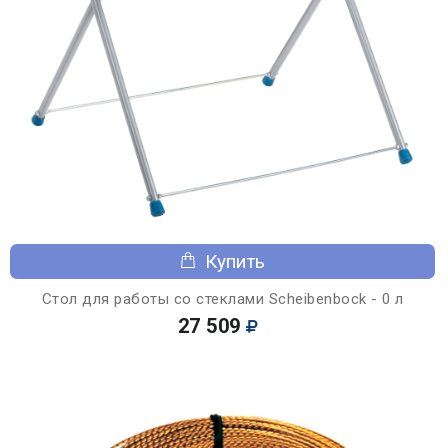
Купить
Стол для работы со стеклами Scheibenbock - 0 л
27 509