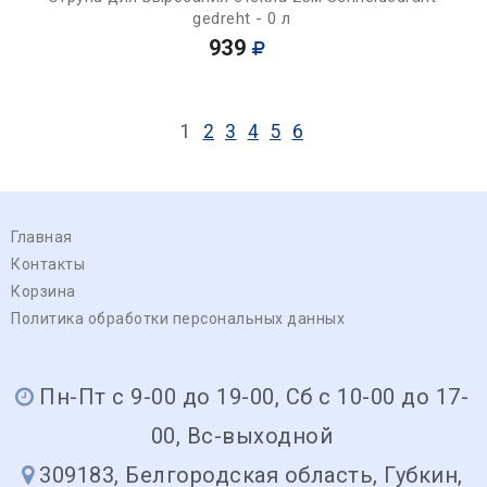
gedreht - 0 л
939
1
2
3
4
5
6
Главная
Контакты
Корзина
Политика обработки персональных данных
Пн-Пт с 9-00 до 19-00, Сб с 10-00 до 17-
00, Вс-выходной
309183, Белгородская область, Губкин,