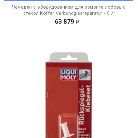
Чемодан с оборудованием для ремонта лобовых
стекол Koffer Verbundglasreparatur - 0 л
63 879