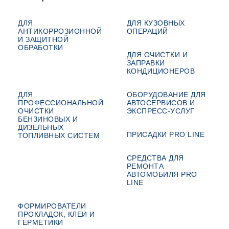
ДЛЯ
ДЛЯ КУЗОВНЫХ
АНТИКОРРОЗИОННОЙ
ОПЕРАЦИЙ
И ЗАЩИТНОЙ
ОБРАБОТКИ
ДЛЯ ОЧИСТКИ И
ЗАПРАВКИ
КОНДИЦИОНЕРОВ
ДЛЯ
ОБОРУДОВАНИЕ ДЛЯ
ПРОФЕССИОНАЛЬНОЙ
АВТОСЕРВИСОВ И
ОЧИСТКИ
ЭКСПРЕСС-УСЛУГ
БЕНЗИНОВЫХ И
ДИЗЕЛЬНЫХ
ПРИСАДКИ PRO LINE
ТОПЛИВНЫХ СИСТЕМ
СРЕДСТВА ДЛЯ
РЕМОНТА
АВТОМОБИЛЯ PRO
LINE
ФОРМИРОВАТЕЛИ
ПРОКЛАДОК, КЛЕИ И
ГЕРМЕТИКИ