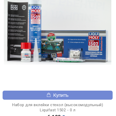
Купить
Набор для вклейки стекол (высокомодульный)
Liquifast 1502 - 0 л