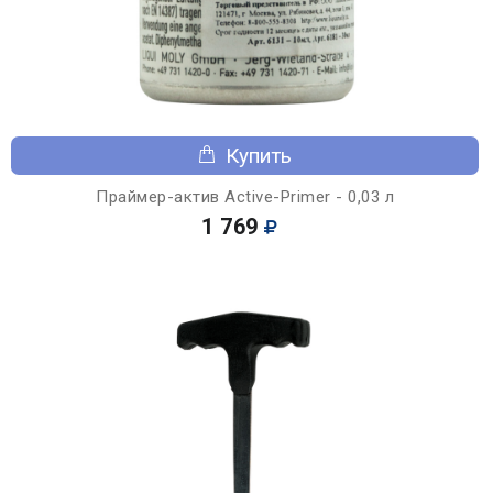
Купить
Праймер-актив Active-Primer - 0,03 л
1 769