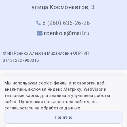
улица Космонавтов, 3
8 (960) 636-26-26
roenko.a@mail.ru
© ИП Роенко Алексей Михайлович ОГРНИП
314312727900016
Мы используем cookie-файлы и технологии веб-
аналитики, включая Яндекс.Метрику, WebVisor и
тепловые карты, для анализа и улучшения работы
сайта. Продолжая пользоваться сайтом, вы
соглашаетесь на обработку данных.
Понятно