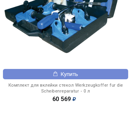
Купить
Комплект для вклейки стекол Werkzeugkoffer fur die
Scheibenreparatur - 0 л
60 569