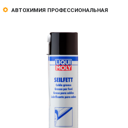
АВТОХИМИЯ ПРОФЕССИОНАЛЬНАЯ