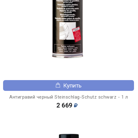
Купить
Антигравий черный Steinschlag-Schutz schwarz - 1 л
2 669