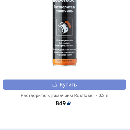
Купить
Растворитель ржавчины Rostloser - 0,3 л
849