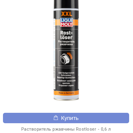
Купить
Растворитель ржавчины Rostloser - 0,6 л