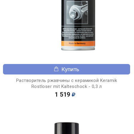
Купить
Растворитель ржавчины с керамикой Keramik
Rostloser mit Kalteschock - 0,3 л
1 519