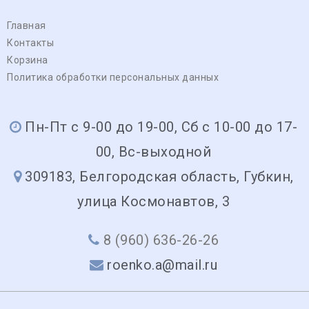
Главная
Контакты
Корзина
Политика обработки персональных данных
Пн-Пт с 9-00 до 19-00, Сб с 10-00 до 17-
00, Вс-выходной
309183, Белгородская область, Губкин,
улица Космонавтов, 3
8 (960) 636-26-26
roenko.a@mail.ru