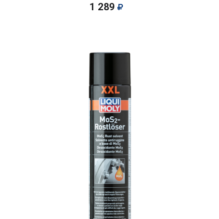
1 289