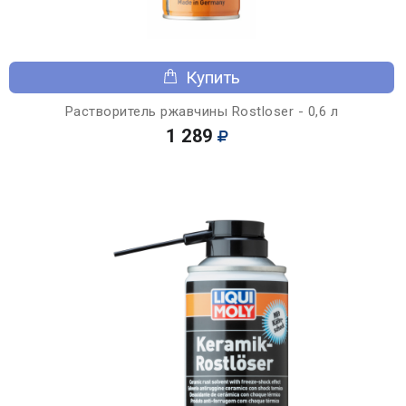
Купить
Растворитель ржавчины Rostloser - 0,6 л
1 289