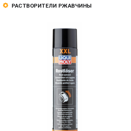
РАСТВОРИТЕЛИ РЖАВЧИНЫ