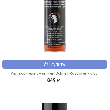
Купить
Растворитель ржавчины Schnell-Rostloser - 0,3 л
849