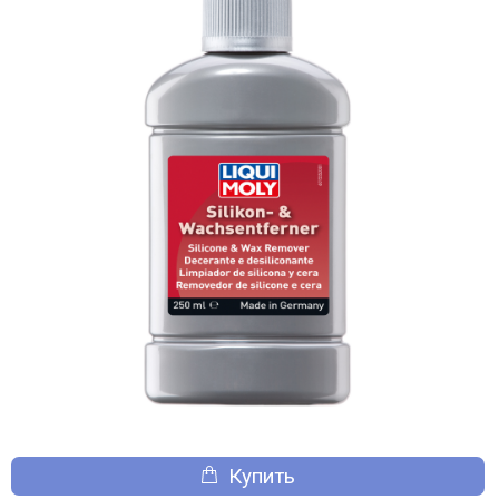
Купить