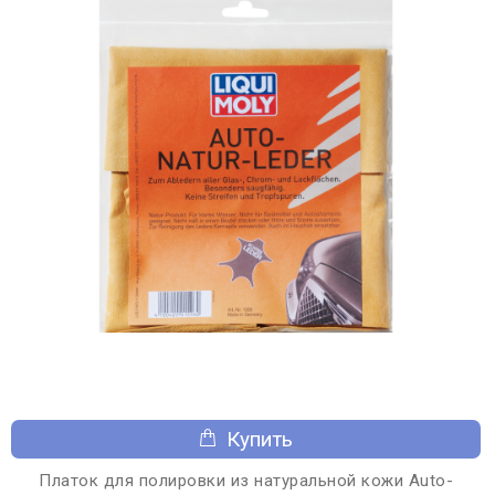
Купить
Платок для полировки из натуральной кожи Auto-