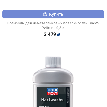
Купить
Полироль для неметалликовых поверхностей Glanz-
Politur - 0,5 л
3 479