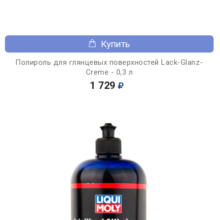
Купить
Полироль для глянцевых поверхностей Lack-Glanz-
Creme - 0,3 л
1 729