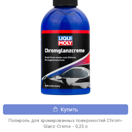
Купить
Полироль для хромированных поверхностей Chrom-
Glanz-Creme - 0,25 л