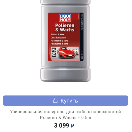
Купить
Универсальная полироль для любых поверхностей
Polieren & Wachs - 0,5 л
3 099