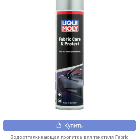
Купить
Водоотталкивающая пропитка для текстиля Fabric