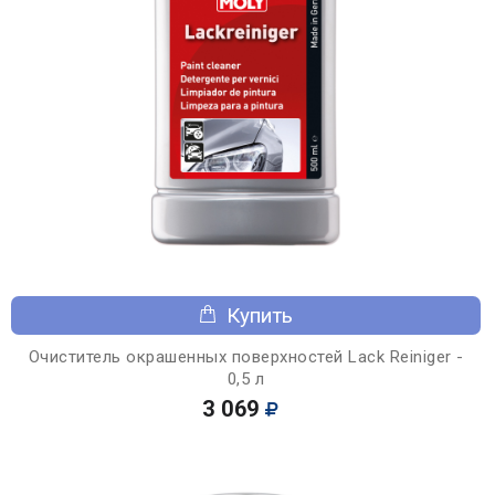
Купить
Очиститель окрашенных поверхностей Lack Reiniger -
0,5 л
3 069