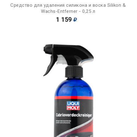
Средство для удаления силикона и воска Silikon &
Wachs-Entferner - 0,25 л
1 159