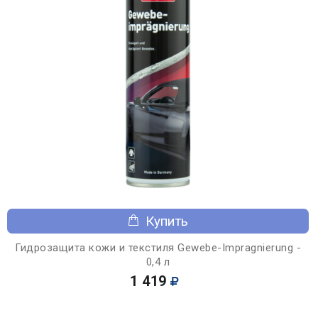
Купить
Гидрозащита кожи и текстиля Gewebe-Impragnierung -
0,4 л
1 419