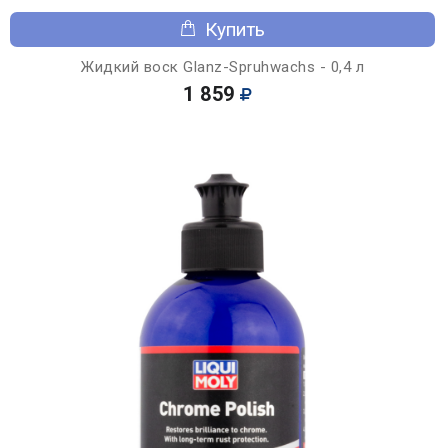
Купить
Жидкий воск Glanz-Spruhwachs - 0,4 л
1 859