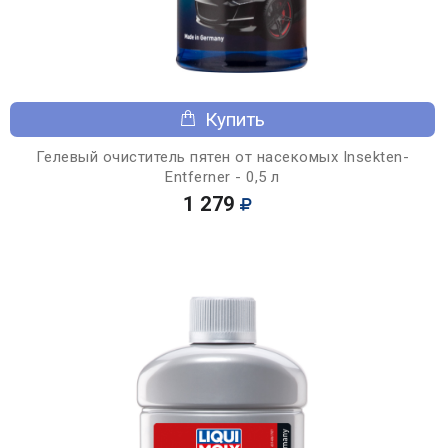
Купить
Гелевый очиститель пятен от насекомых Insekten-
Entferner - 0,5 л
1 279