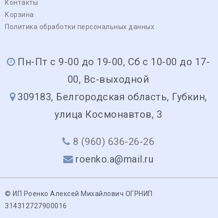
Контакты
Корзина
Политика обработки персональных данных
Пн-Пт с 9-00 до 19-00, Сб с 10-00 до 17-
00, Вс-выходной
309183, Белгородская область, Губкин,
улица Космонавтов, 3
8 (960) 636-26-26
roenko.a@mail.ru
© ИП Роенко Алексей Михайлович ОГРНИП
314312727900016