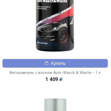
Купить
Автошампунь с воском Auto-Wasch & Wachs - 1 л
1 409