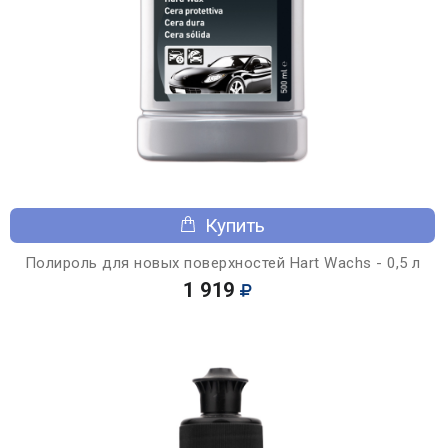
Купить
Полироль для новых поверхностей Hart Wachs - 0,5 л
1 919