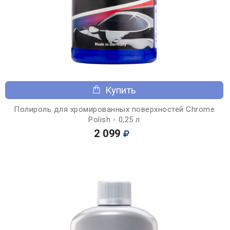
Купить
Полироль для хромированных поверхностей Chrome
Polish - 0,25 л
2 099