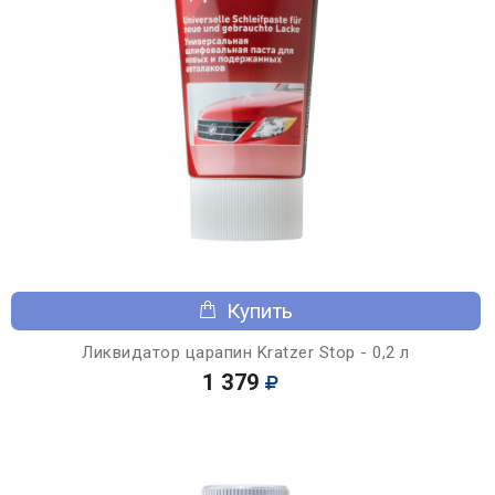
Купить
Ликвидатор царапин Kratzer Stop - 0,2 л
1 379