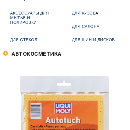
АКСЕССУАРЫ ДЛЯ
ДЛЯ КУЗОВА
МЫТЬЯ И
ПОЛИРОВКИ
ДЛЯ САЛОНА
ДЛЯ СТЕКОЛ
ДЛЯ ШИН И ДИСКОВ
АВТОКОСМЕТИКА