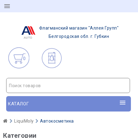
Флагманский магазин "Аллея Групп"
Белгородская обл. г. Губкин
0
Поиск товаров
КАТАЛОГ
LiquiMoly
Автокосметика
Категории