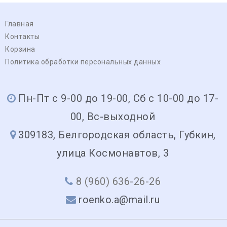
Главная
Контакты
Корзина
Политика обработки персональных данных
Пн-Пт с 9-00 до 19-00, Сб с 10-00 до 17-
00, Вс-выходной
309183, Белгородская область, Губкин,
улица Космонавтов, 3
8 (960) 636-26-26
roenko.a@mail.ru