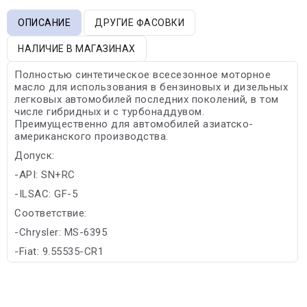
ОПИСАНИЕ
ДРУГИЕ ФАСОВКИ
НАЛИЧИЕ В МАГАЗИНАХ
Полностью синтетическое всесезонное моторное
масло для использования в бензиновых и дизельных
легковых автомобилей последних поколений, в том
числе гибридных и с турбонаддувом.
Преимущественно для автомобилей азиатско-
американского производства.
Допуск:
-API: SN+RC
-ILSAC: GF-5
Соответствие:
-Chrysler: MS-6395
-Fiat: 9.55535-CR1