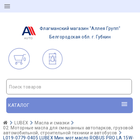
Флагманский магазин "Аллея Групп"
Белгородская обл. г. Губкин
0
Поиск товаров
КАТАЛОГ
LUBEX
Масла и смазки
02. Моторные масла для смешанных автопарков, грузовой
автомобильной, строительной техники и автобусов
L019-0779-0405 LUBEX Мин. мот.масло ROBUS PRO LA 15W-