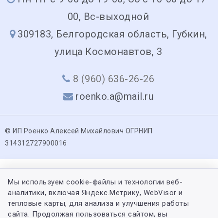
00, Вс-выходной
309183, Белгородская область, Губкин,
улица Космонавтов, 3
8 (960) 636-26-26
roenko.a@mail.ru
© ИП Роенко Алексей Михайлович ОГРНИП
314312727900016
Мы используем cookie-файлы и технологии веб-
аналитики, включая Яндекс.Метрику, WebVisor и
тепловые карты, для анализа и улучшения работы
сайта. Продолжая пользоваться сайтом, вы