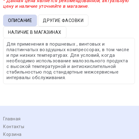
* Данная цена является рекомендованной, актуальную
цену и наличие уточняйте в магазине.
ОПИСАНИЕ
ДРУГИЕ ФАСОВКИ
НАЛИЧИЕ В МАГАЗИНАХ
Для применения в поршневых , винтовых и
пластинчатых воздушных компрессорах, в том числе
и при низких температурах. Для условий, когда
необходимо использование малозольного продукта
с высокой температурной и антиокислительной
стабильностью под стандартные межсервисные
интервалы обслуживания.
Главная
Контакты
Корзина