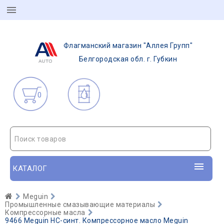
Флагманский магазин "Аллея Групп"
Белгородская обл. г. Губкин
0
Поиск товаров
КАТАЛОГ
Meguin
Промышленные смазывающие материалы
Компрессорные масла
9466 Meguin НС-синт. Компрессорное масло Meguin