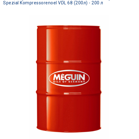
Spezial Kompressorenoel VDL 68 (200л) - 200 л