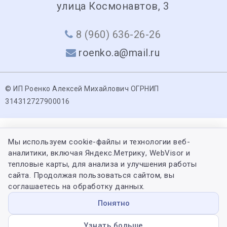
улица Космонавтов, 3
8 (960) 636-26-26
roenko.a@mail.ru
© ИП Роенко Алексей Михайлович ОГРНИП
314312727900016
Мы используем cookie-файлы и технологии веб-
аналитики, включая Яндекс.Метрику, WebVisor и
тепловые карты, для анализа и улучшения работы
сайта. Продолжая пользоваться сайтом, вы
соглашаетесь на обработку данных.
Понятно
Узнать больше