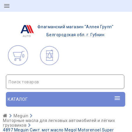
Флагманский магазин "Аллея Групп"
Белгородская обл. г. Губкин
0
Поиск товаров
КАТАЛОГ
Meguin
Моторные масла для легковых автомобилей и лёгких
грузовиков
4897 Meguin Синт. мот.масло Megol Motorenoel Super