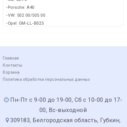
-Porsche: A40
-VW: 502 00/505 00
-Opel: GM-LL-B025
Главная
Контакты
Корзина
Политика обработки персональных данных
Пн-Пт с 9-00 до 19-00, Сб с 10-00 до 17-
00, Вс-выходной
309183, Белгородская область, Губкин,