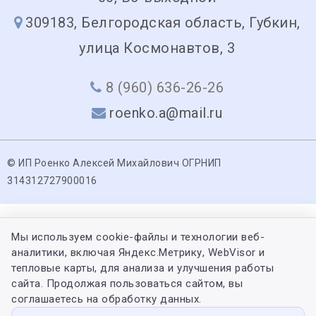
309183, Белгородская область, Губкин,
улица Космонавтов, 3
8 (960) 636-26-26
roenko.a@mail.ru
© ИП Роенко Алексей Михайлович ОГРНИП
314312727900016
Мы используем cookie-файлы и технологии веб-
аналитики, включая Яндекс.Метрику, WebVisor и
тепловые карты, для анализа и улучшения работы
сайта. Продолжая пользоваться сайтом, вы
соглашаетесь на обработку данных.