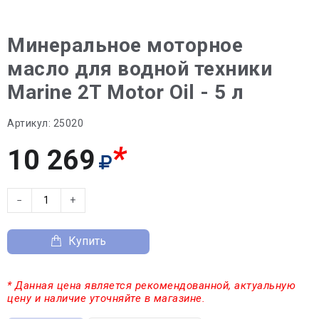
Минеральное моторное
масло для водной техники
Marine 2T Motor Oil - 5 л
Артикул:
25020
*
10 269
−
+
Купить
* Данная цена является рекомендованной, актуальную
цену и наличие уточняйте в магазине.