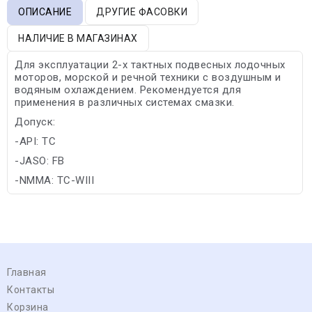
ОПИСАНИЕ
ДРУГИЕ ФАСОВКИ
НАЛИЧИЕ В МАГАЗИНАХ
Для эксплуатации 2-х тактных подвесных лодочных
моторов, морской и речной техники с воздушным и
водяным охлаждением. Рекомендуется для
применения в различных системах смазки.
Допуск:
-API: TC
-JASO: FB
-NMMA: TC-WIII
Главная
Контакты
Корзина