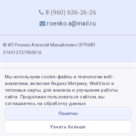
8 (960) 636-26-26
roenko.a@mail.ru
© ИП Роенко Алексей Михайлович ОГРНИП
314312727900016
Мы используем cookie-файлы и технологии веб-
аналитики, включая Яндекс.Метрику, WebVisor и
тепловые карты, для анализа и улучшения работы
сайта. Продолжая пользоваться сайтом, вы
соглашаетесь на обработку данных.
Понятно
Узнать больше