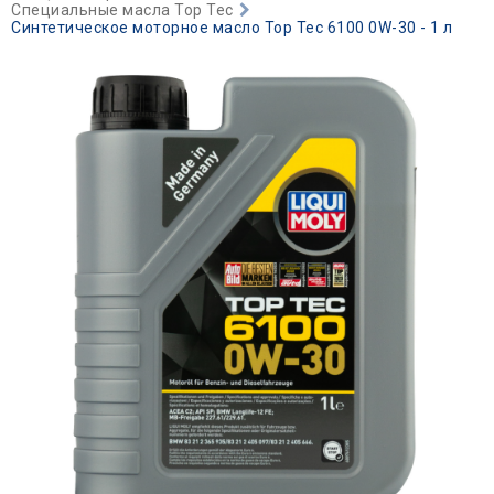
Специальные масла Top Tec
Синтетическое моторное масло Top Tec 6100 0W-30 - 1 л