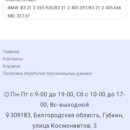
-BMW: 83 21 2 365 935/83 21 2 405 097/83 21 2 405 666
-MB: 227.61
Главная
Контакты
Корзина
Политика обработки персональных данных
Пн-Пт с 9-00 до 19-00, Сб с 10-00 до 17-
00, Вс-выходной
309183, Белгородская область, Губкин,
улица Космонавтов, 3