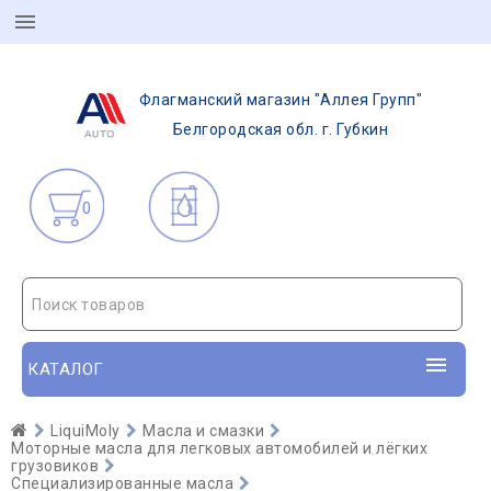
Флагманский магазин "Аллея Групп"
Белгородская обл. г. Губкин
0
Поиск товаров
КАТАЛОГ
LiquiMoly
Масла и смазки
Моторные масла для легковых автомобилей и лёгких
грузовиков
Специализированные масла