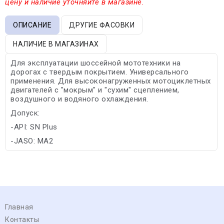
цену и наличие уточняйте в магазине.
ОПИСАНИЕ
ДРУГИЕ ФАСОВКИ
НАЛИЧИЕ В МАГАЗИНАХ
Для эксплуатации шоссейной мототехники на
дорогах с твердым покрытием. Универсального
применения. Для высоконагруженных мотоциклетных
двигателей с "мокрым" и "сухим" сцеплением,
воздушного и водяного охлаждения.
Допуск:
-API: SN Plus
-JASO: MA2
Главная
Контакты