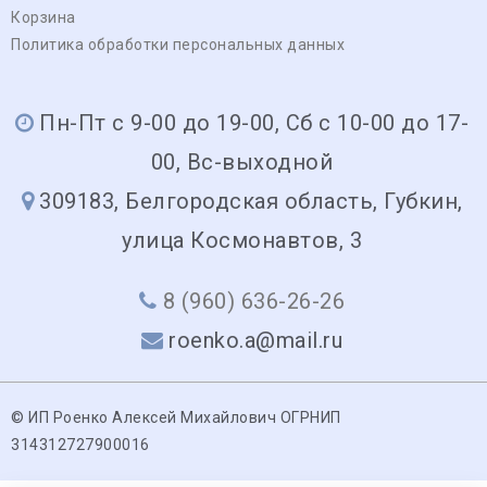
Корзина
Политика обработки персональных данных
Пн-Пт с 9-00 до 19-00, Сб с 10-00 до 17-
00, Вс-выходной
309183, Белгородская область, Губкин,
улица Космонавтов, 3
8 (960) 636-26-26
roenko.a@mail.ru
© ИП Роенко Алексей Михайлович ОГРНИП
314312727900016