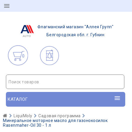
Флагманский магазин "Аллея Групп"
Белгородская обл. г. Губкин
0
Поиск товаров
КАТАЛОГ
LiquiMoly
Садовая программа
Минеральное моторное масло для газонокосилок
Rasenmaher-Oil 30 - 1 л