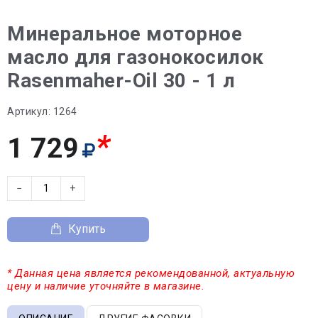
Минеральное моторное
масло для газонокосилок
Rasenmaher-Oil 30 - 1 л
Артикул:
1264
*
1 729
−
+
Купить
* Данная цена является рекомендованной, актуальную
цену и наличие уточняйте в магазине.