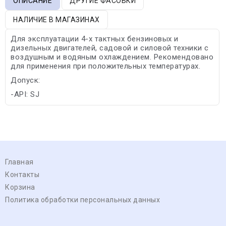
ОПИСАНИЕ
ДРУГИЕ ФАСОВКИ
НАЛИЧИЕ В МАГАЗИНАХ
Для эксплуатации 4-х тактных бензиновых и
дизельных двигателей, садовой и силовой техники с
воздушным и водяным охлаждением. Рекомендовано
для применения при положительных температурах.
Допуск:
-API: SJ
Главная
Контакты
Корзина
Политика обработки персональных данных